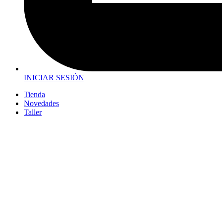
INICIAR SESIÓN
Tienda
Novedades
Taller