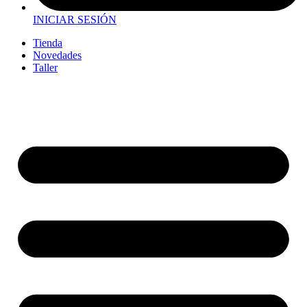
INICIAR SESIÓN
Tienda
Novedades
Taller