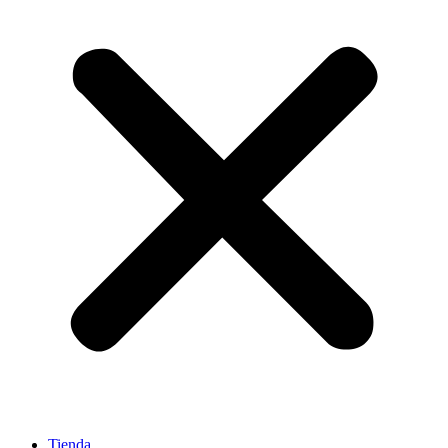
Tienda