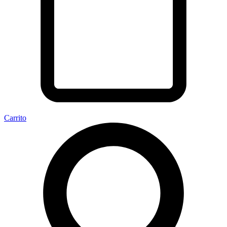
Carrito