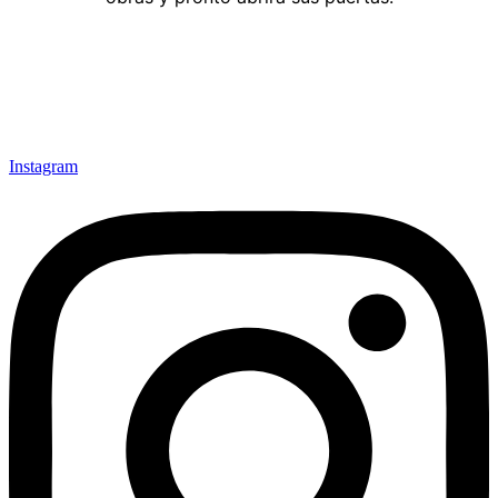
Instagram