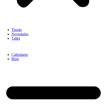
Tienda
Novedades
Taller
Calendario
Blog