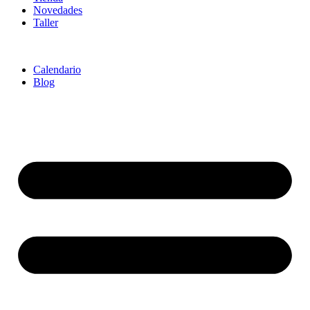
Novedades
Taller
Calendario
Blog