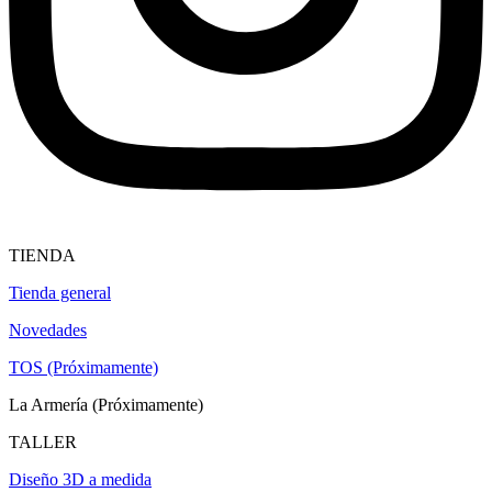
TIENDA
Tienda general
Novedades
TOS (Próximamente)
La Armería (Próximamente)
TALLER
Diseño 3D a medida