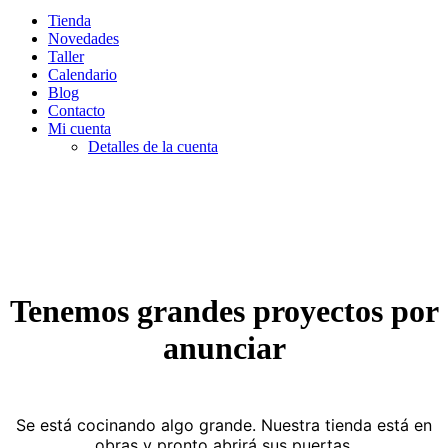
Tienda
Novedades
Taller
Calendario
Blog
Contacto
Mi cuenta
Detalles de la cuenta
Tenemos grandes proyectos por
anunciar
Se está cocinando algo grande. Nuestra tienda está en
obras y pronto abrirá sus puertas.