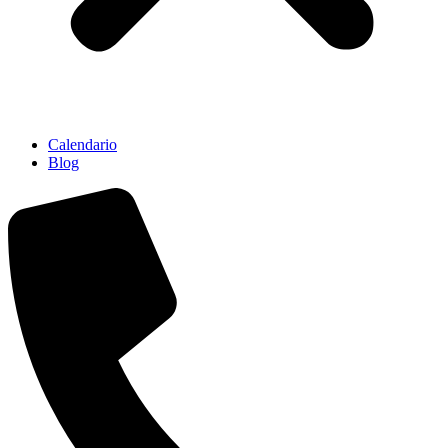
Calendario
Blog