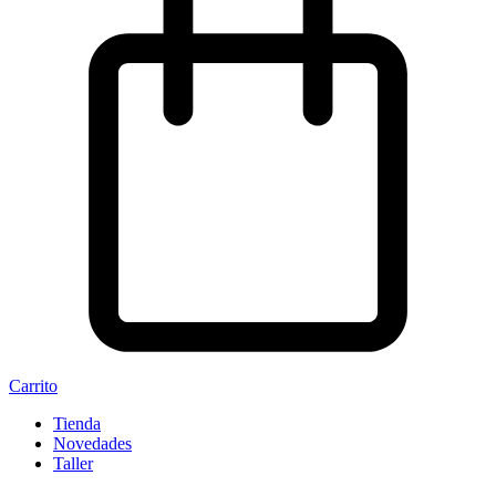
Carrito
Tienda
Novedades
Taller