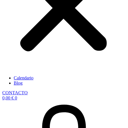
Calendario
Blog
CONTACTO
0,00
€
0