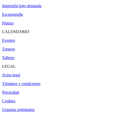
Impresión bajo demanda
Escenografía
Pintura
CALENDARIO
Eventos
Torneos
Talleres
LEGAL
Aviso legal
Términos y condiciones
Privacidad
Cookies
Usuarios registrados