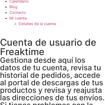
Calendario
Blog
Contacto
Mi cuenta
Detalles de la cuenta
Cuenta de usuario de
Freaktime
Gestiona desde aquí los
datos de tu cuenta, revisa tu
historial de pedidos, accede
al portal de descargas de tus
productos y revisa y reajusta
las direcciones de tus envíos.