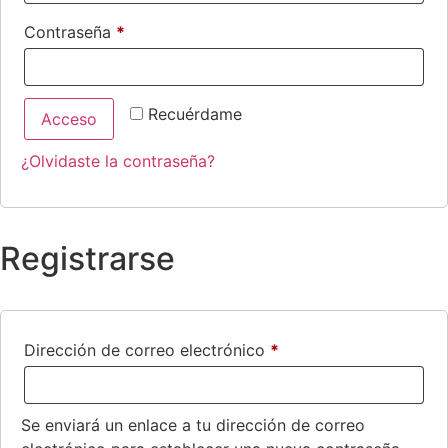
Contraseña
*
Recuérdame
Acceso
¿Olvidaste la contraseña?
Registrarse
Dirección de correo electrónico
*
Se enviará un enlace a tu dirección de correo