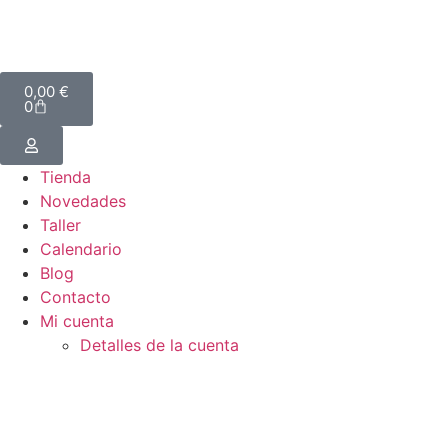
0,00
€
0
Tienda
Novedades
Taller
Calendario
Blog
Contacto
Mi cuenta
Detalles de la cuenta