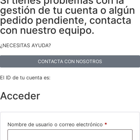
Si tienes problemas con la
gestión de tu cuenta o algún
pedido pendiente, contacta
con nuestro equipo.
¿NECESITAS AYUDA?
CONTACTA CON NOSOTROS
El ID de tu cuenta es:
Acceder
Nombre de usuario o correo electrónico
*