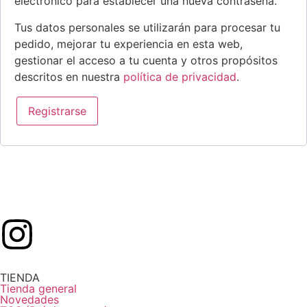
electrónico para establecer una nueva contraseña.
Tus datos personales se utilizarán para procesar tu
pedido, mejorar tu experiencia en esta web,
gestionar el acceso a tu cuenta y otros propósitos
descritos en nuestra
política de privacidad
.
Registrarse
TIENDA
Tienda general
Novedades