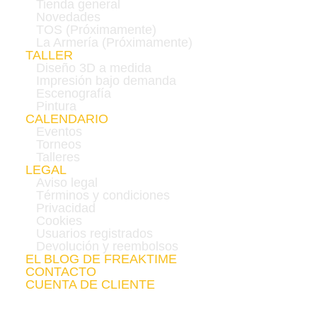
Tienda general
Novedades
TOS (Próximamente)
La Armería (Próximamente)
TALLER
Diseño 3D a medida
Impresión bajo demanda
Escenografía
Pintura
CALENDARIO
Eventos
Torneos
Talleres
LEGAL
Aviso legal
Términos y condiciones
Privacidad
Cookies
Usuarios registrados
Devolución y reembolsos
EL BLOG DE FREAKTIME
CONTACTO
CUENTA DE CLIENTE