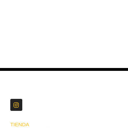
TIENDA