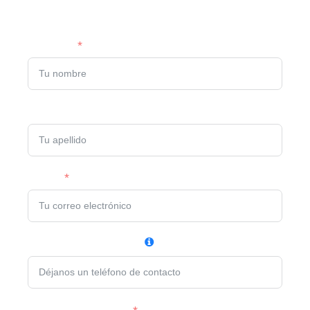
Nombre
Apellido
Email
Teléfono de contacto