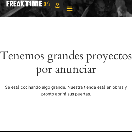
0
Tenemos grandes proyectos
por anunciar
Se está cocinando algo grande. Nuestra tienda está en obras y
pronto abrirá sus puertas.