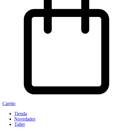
Carrito
Tienda
Novedades
Taller