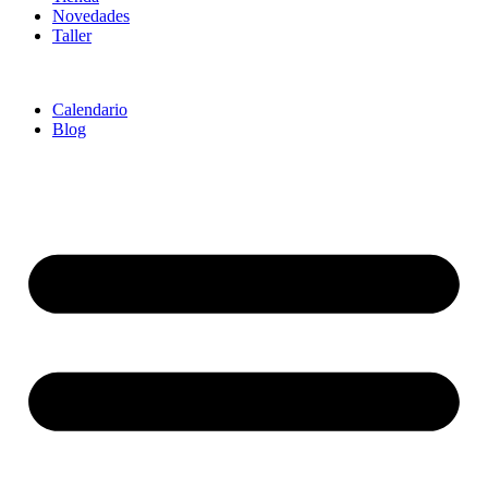
Novedades
Taller
Calendario
Blog