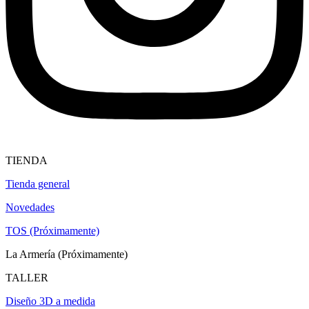
TIENDA
Tienda general
Novedades
TOS (Próximamente)
La Armería (Próximamente)
TALLER
Diseño 3D a medida