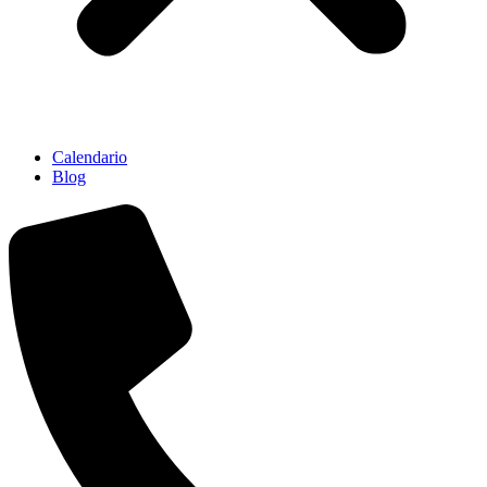
Calendario
Blog