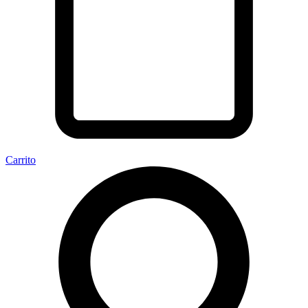
Carrito