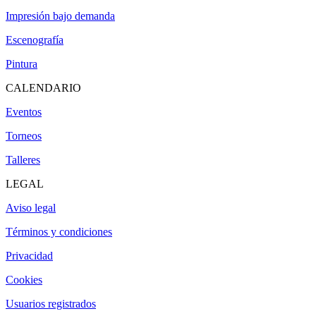
Impresión bajo demanda
Escenografía
Pintura
CALENDARIO
Eventos
Torneos
Talleres
LEGAL
Aviso legal
Términos y condiciones
Privacidad
Cookies
Usuarios registrados