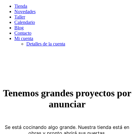
Tienda
Novedades
Taller
Calendario
Blog
Contacto
Mi cuenta
Detalles de la cuenta
Tenemos grandes proyectos por
anunciar
Se está cocinando algo grande. Nuestra tienda está en
obras y pronto abrirá sus puertas.