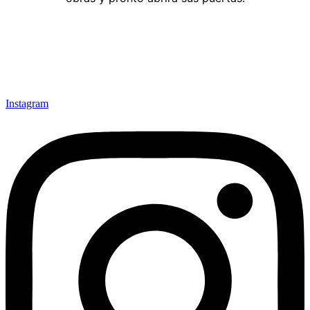
Instagram