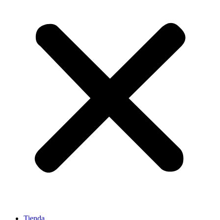
Tienda