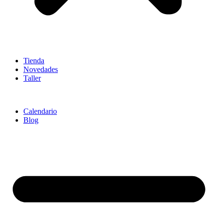
Tienda
Novedades
Taller
Calendario
Blog