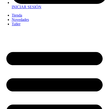
INICIAR SESIÓN
Tienda
Novedades
Taller