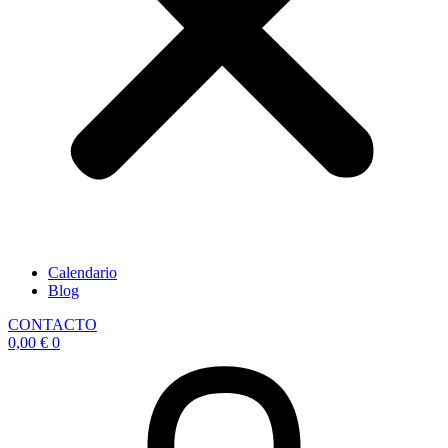
Calendario
Blog
CONTACTO
0,00
€
0