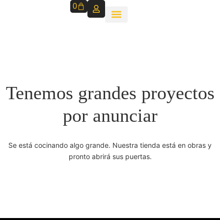
0
Tenemos grandes proyectos
por anunciar
Se está cocinando algo grande. Nuestra tienda está en obras y
pronto abrirá sus puertas.