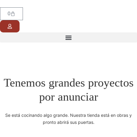
0
Tenemos grandes proyectos
por anunciar
Se está cocinando algo grande. Nuestra tienda está en obras y
pronto abrirá sus puertas.