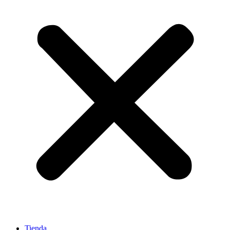
Tienda