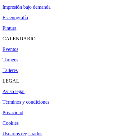
Impresión bajo demanda
Escenografía
Pintura
CALENDARIO
Eventos
Torneos
Talleres
LEGAL
Aviso legal
Términos y condiciones
Privacidad
Cookies
Usuarios registrados