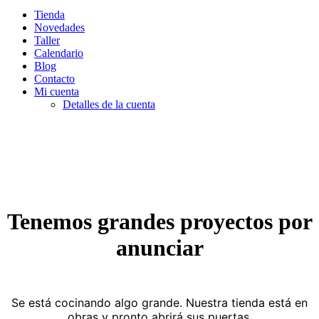
Tienda
Novedades
Taller
Calendario
Blog
Contacto
Mi cuenta
Detalles de la cuenta
Tenemos grandes proyectos por
anunciar
Se está cocinando algo grande. Nuestra tienda está en
obras y pronto abrirá sus puertas.