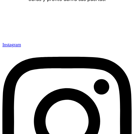
Instagram