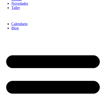
Novedades
Taller
Calendario
Blog