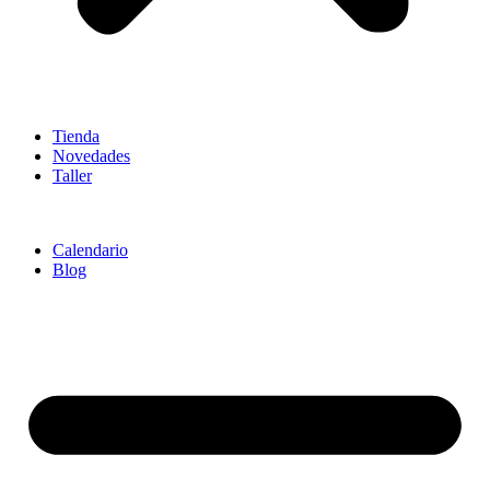
Tienda
Novedades
Taller
Calendario
Blog