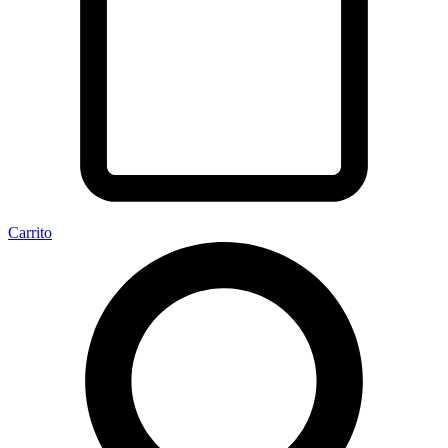
Carrito