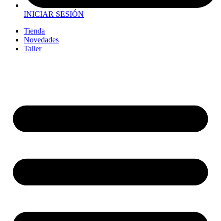
INICIAR SESIÓN
Tienda
Novedades
Taller