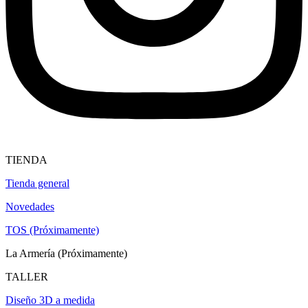
TIENDA
Tienda general
Novedades
TOS (Próximamente)
La Armería (Próximamente)
TALLER
Diseño 3D a medida