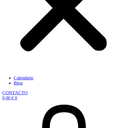
Calendario
Blog
CONTACTO
0,00
€
0