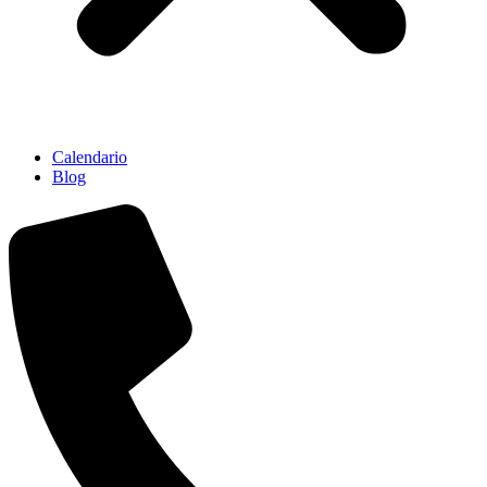
Calendario
Blog