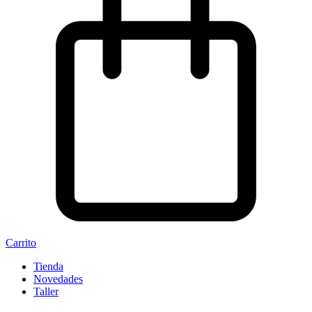
Carrito
Tienda
Novedades
Taller