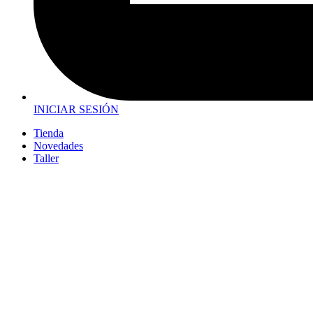
INICIAR SESIÓN
Tienda
Novedades
Taller