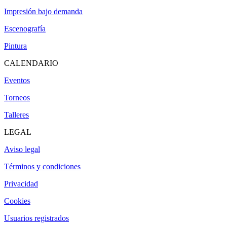
Impresión bajo demanda
Escenografía
Pintura
CALENDARIO
Eventos
Torneos
Talleres
LEGAL
Aviso legal
Términos y condiciones
Privacidad
Cookies
Usuarios registrados