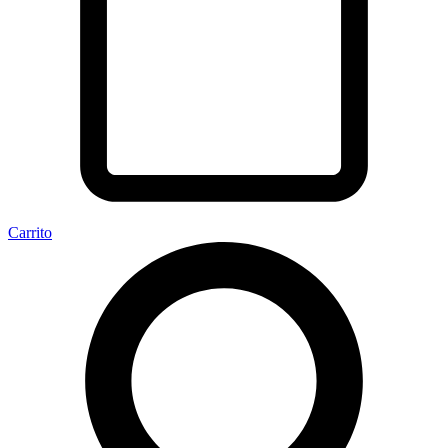
Carrito