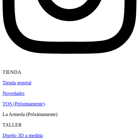
TIENDA
Tienda general
Novedades
TOS (Próximamente)
La Armería (Próximamente)
TALLER
Diseño 3D a medida