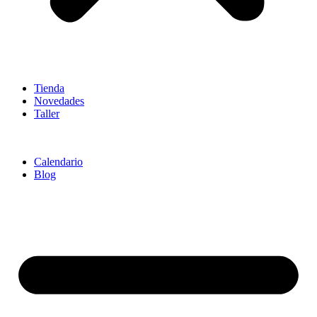
Tienda
Novedades
Taller
Calendario
Blog