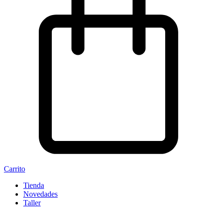
Carrito
Tienda
Novedades
Taller