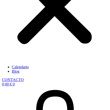
Calendario
Blog
CONTACTO
0,00
€
0