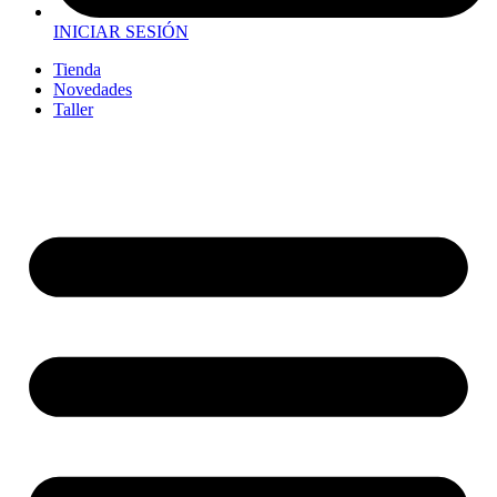
INICIAR SESIÓN
Tienda
Novedades
Taller