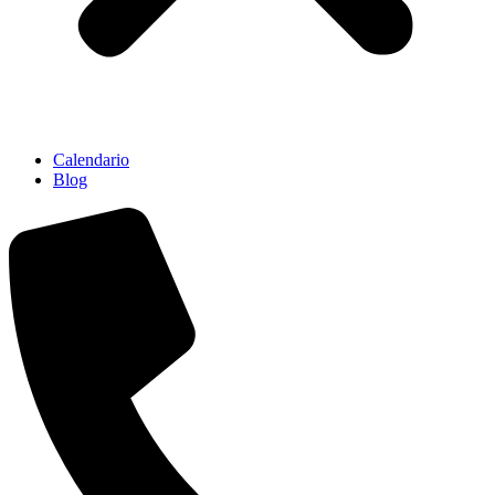
Calendario
Blog