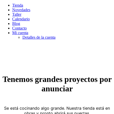
Tienda
Novedades
Taller
Calendario
Blog
Contacto
Mi cuenta
Detalles de la cuenta
Tenemos grandes proyectos por
anunciar
Se está cocinando algo grande. Nuestra tienda está en
obras y pronto abrirá sus puertas.