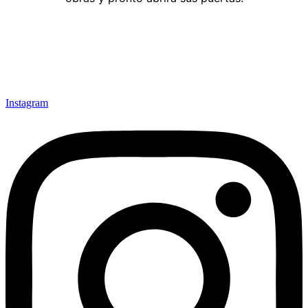
Instagram