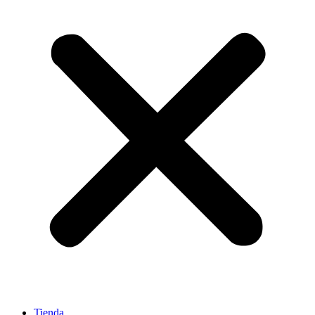
Tienda