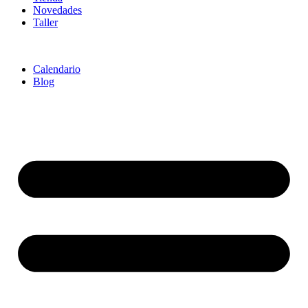
Novedades
Taller
Calendario
Blog