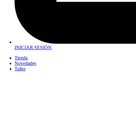
INICIAR SESIÓN
Tienda
Novedades
Taller