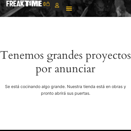
0
Tenemos grandes proyectos
por anunciar
Se está cocinando algo grande. Nuestra tienda está en obras y
pronto abrirá sus puertas.