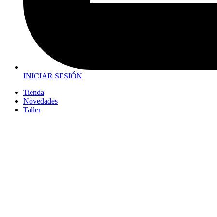
INICIAR SESIÓN
Tienda
Novedades
Taller