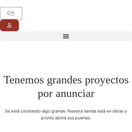
0
Tenemos grandes proyectos
por anunciar
Se está cocinando algo grande. Nuestra tienda está en obras y
pronto abrirá sus puertas.