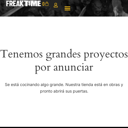
0
Tenemos grandes proyectos
por anunciar
Se está cocinando algo grande. Nuestra tienda está en obras y
pronto abrirá sus puertas.