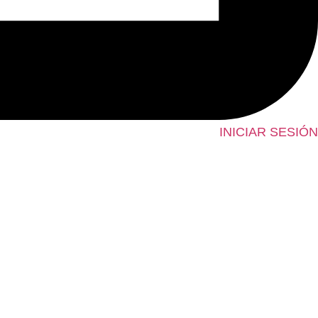
INICIAR SESIÓN