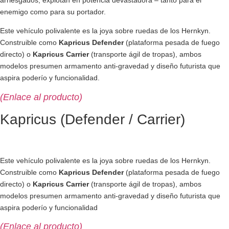
enemigo como para su portador.
Este vehículo polivalente es la joya sobre ruedas de los Hernkyn.
Construible como
Kapricus Defender
(plataforma pesada de fuego
directo) o
Kapricus Carrier
(transporte ágil de tropas), ambos
modelos presumen armamento anti-gravedad y diseño futurista que
aspira poderío y funcionalidad.
(Enlace al producto)
Kapricus (Defender / Carrier)
Este vehículo polivalente es la joya sobre ruedas de los Hernkyn.
Construible como
Kapricus Defender
(plataforma pesada de fuego
directo) o
Kapricus Carrier
(transporte ágil de tropas), ambos
modelos presumen armamento anti-gravedad y diseño futurista que
aspira poderío y funcionalidad
(Enlace al producto)