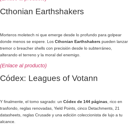
Cthonian Earthshakers
Morteros moletech ni que emerge desde lo profundo para golpear
donde menos se espere. Los
Cthonian Earthshakers
pueden lanzar
tremor o breacher shells con precisión desde lo subterráneo,
alterando el terreno y la moral del enemigo.
(Enlace al producto)
Códex: Leagues of Votann
Y finalmente, el tomo sagrado: un
Códex de 144 páginas
, rico en
trasfondo, reglas renovadas, Yield Points, cinco Detachments, 21
datasheets, reglas Crusade y una edición coleccionista de lujo a tu
alcance.