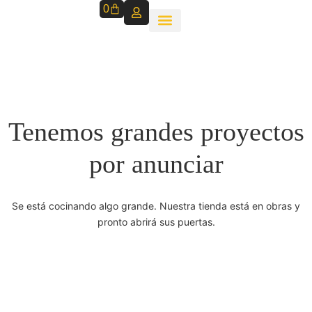
0
Tenemos grandes proyectos
por anunciar
Se está cocinando algo grande. Nuestra tienda está en obras y
pronto abrirá sus puertas.