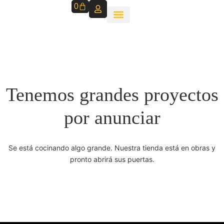
0
Tenemos grandes proyectos
por anunciar
Se está cocinando algo grande. Nuestra tienda está en obras y
pronto abrirá sus puertas.