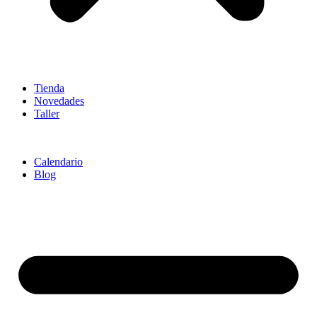
Tienda
Novedades
Taller
Calendario
Blog