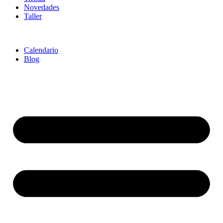
Novedades
Taller
Calendario
Blog