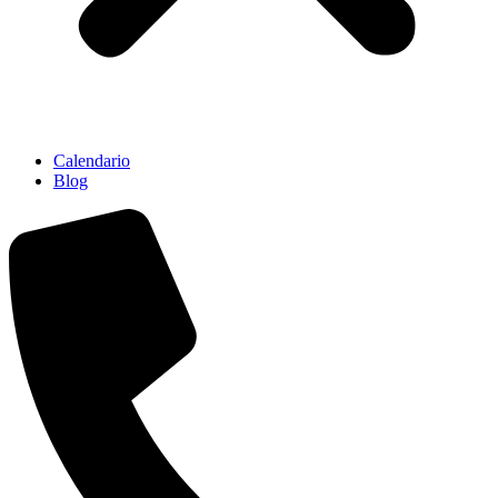
Calendario
Blog