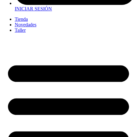
INICIAR SESIÓN
Tienda
Novedades
Taller