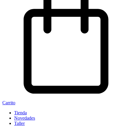
Carrito
Tienda
Novedades
Taller