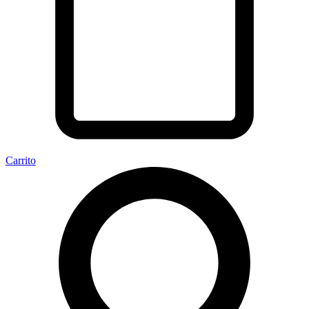
Carrito