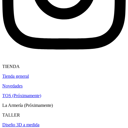
TIENDA
Tienda general
Novedades
TOS (Próximamente)
La Armería (Próximamente)
TALLER
Diseño 3D a medida