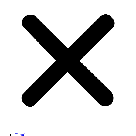
Tienda