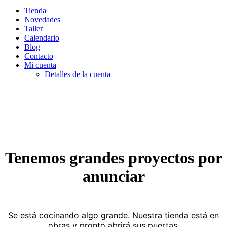
Tienda
Novedades
Taller
Calendario
Blog
Contacto
Mi cuenta
Detalles de la cuenta
Tenemos grandes proyectos por
anunciar
Se está cocinando algo grande. Nuestra tienda está en
obras y pronto abrirá sus puertas.