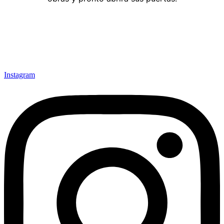
Instagram