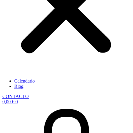
Calendario
Blog
CONTACTO
0,00
€
0