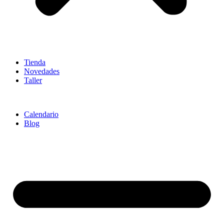
Tienda
Novedades
Taller
Calendario
Blog