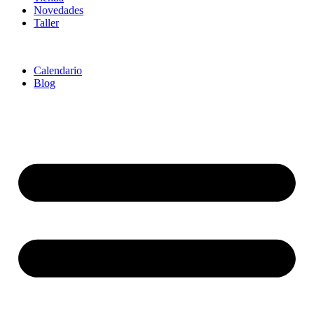
Novedades
Taller
Calendario
Blog