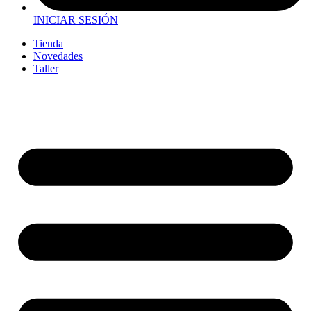
INICIAR SESIÓN
Tienda
Novedades
Taller