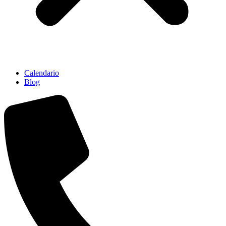
Calendario
Blog