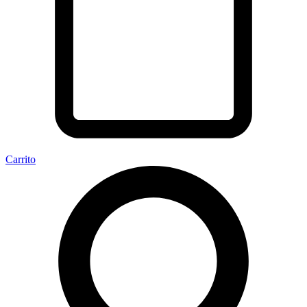
Carrito