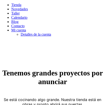
Tienda
Novedades
Taller
Calendario
Blog
Contacto
Mi cuenta
Detalles de la cuenta
Tenemos grandes proyectos por
anunciar
Se está cocinando algo grande. Nuestra tienda está en
obras y pronto abrirá sus puertas.