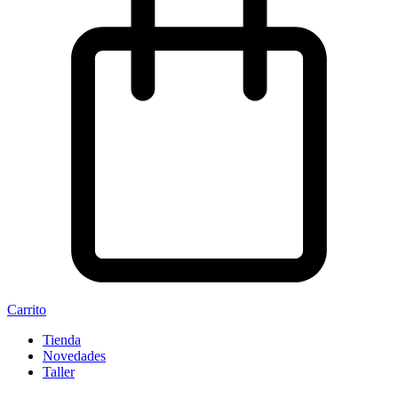
Carrito
Tienda
Novedades
Taller