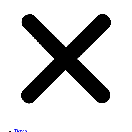
Tienda