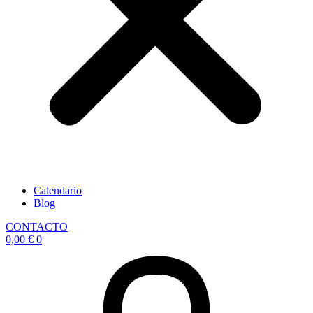
Calendario
Blog
CONTACTO
0,00
€
0