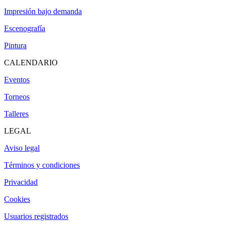
Impresión bajo demanda
Escenografía
Pintura
CALENDARIO
Eventos
Torneos
Talleres
LEGAL
Aviso legal
Términos y condiciones
Privacidad
Cookies
Usuarios registrados