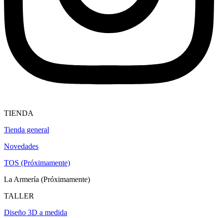
TIENDA
Tienda general
Novedades
TOS (Próximamente)
La Armería (Próximamente)
TALLER
Diseño 3D a medida