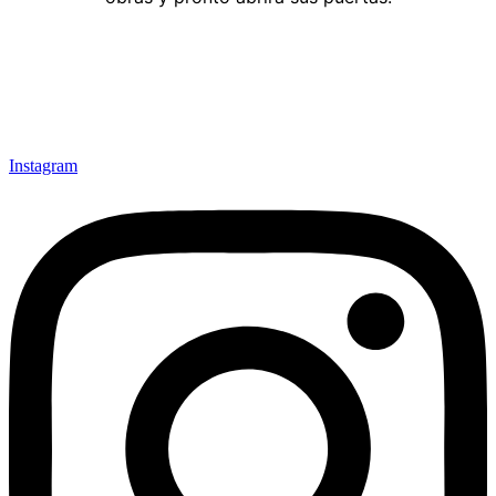
Instagram