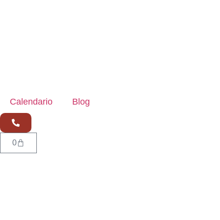
Calendario
Blog
0