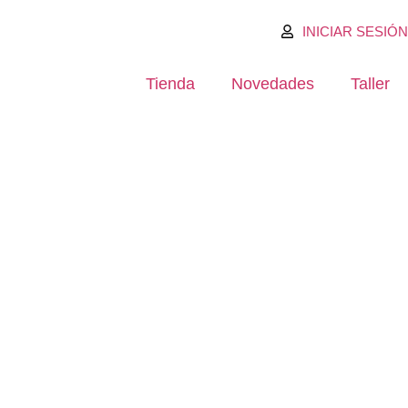
INICIAR SESIÓN
Tienda
Novedades
Taller