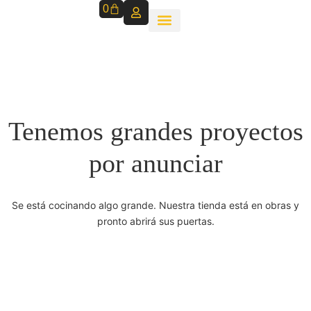
0
Tenemos grandes proyectos
por anunciar
Se está cocinando algo grande. Nuestra tienda está en obras y
pronto abrirá sus puertas.