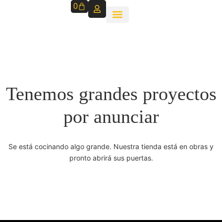
0
Tenemos grandes proyectos
por anunciar
Se está cocinando algo grande. Nuestra tienda está en obras y
pronto abrirá sus puertas.