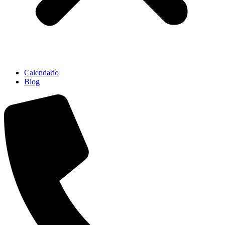
Calendario
Blog