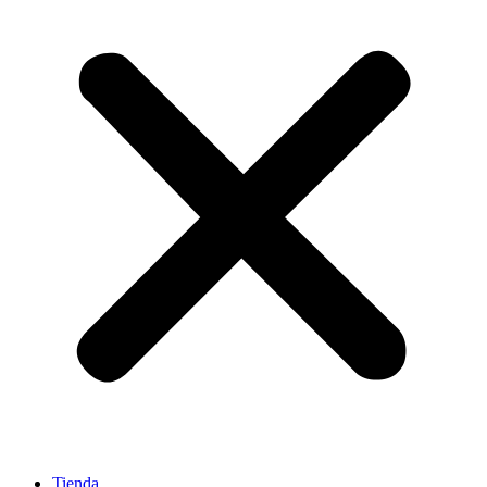
Tienda