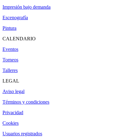
Impresión bajo demanda
Escenografía
Pintura
CALENDARIO
Eventos
Torneos
Talleres
LEGAL
Aviso legal
Términos y condiciones
Privacidad
Cookies
Usuarios registrados