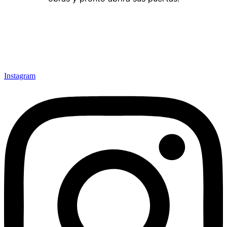
Instagram