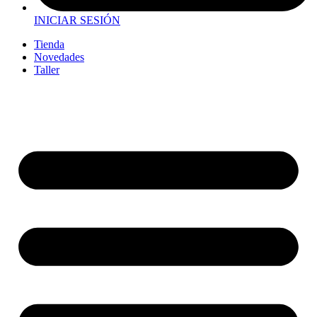
INICIAR SESIÓN
Tienda
Novedades
Taller