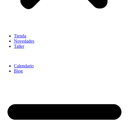
Tienda
Novedades
Taller
Calendario
Blog