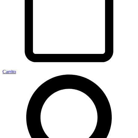
Carrito