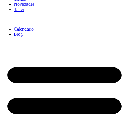
Novedades
Taller
Calendario
Blog