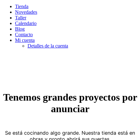
Tienda
Novedades
Taller
Calendario
Blog
Contacto
Mi cuenta
Detalles de la cuenta
Tenemos grandes proyectos por
anunciar
Se está cocinando algo grande. Nuestra tienda está en
obras y pronto abrirá sus puertas.