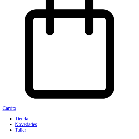
Carrito
Tienda
Novedades
Taller