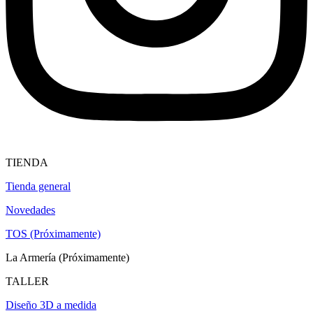
TIENDA
Tienda general
Novedades
TOS (Próximamente)
La Armería (Próximamente)
TALLER
Diseño 3D a medida