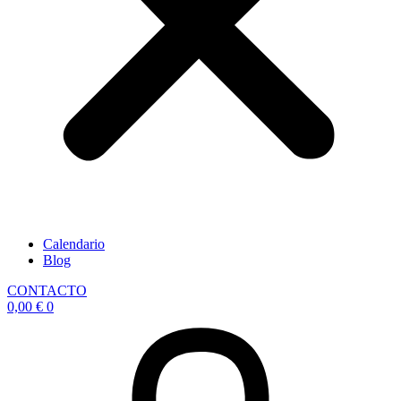
Calendario
Blog
CONTACTO
0,00
€
0