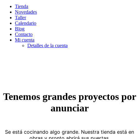
Tienda
Novedades
Taller
Calendario
Blog
Contacto
Mi cuenta
Detalles de la cuenta
Tenemos grandes proyectos por
anunciar
Se está cocinando algo grande. Nuestra tienda está en
obras y pronto abrirá sus puertas.