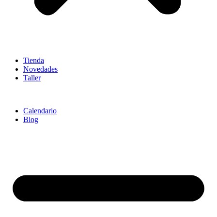
Tienda
Novedades
Taller
Calendario
Blog