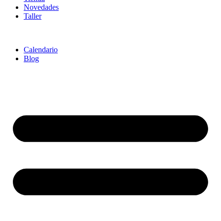
Novedades
Taller
Calendario
Blog