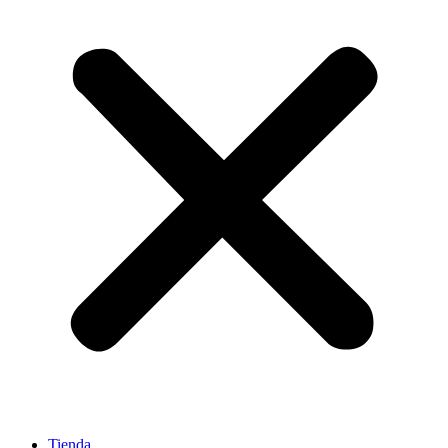
Tienda