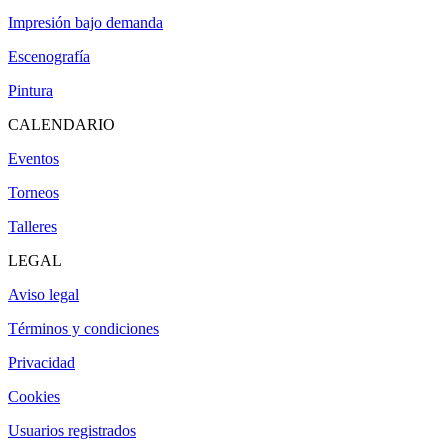
Impresión bajo demanda
Escenografía
Pintura
CALENDARIO
Eventos
Torneos
Talleres
LEGAL
Aviso legal
Términos y condiciones
Privacidad
Cookies
Usuarios registrados