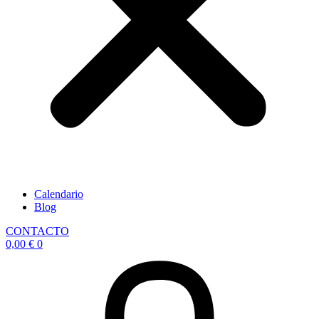
Calendario
Blog
CONTACTO
0,00
€
0