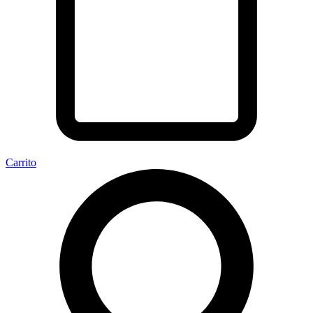
Carrito