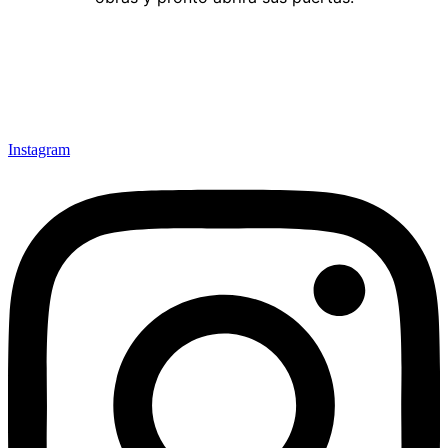
Instagram