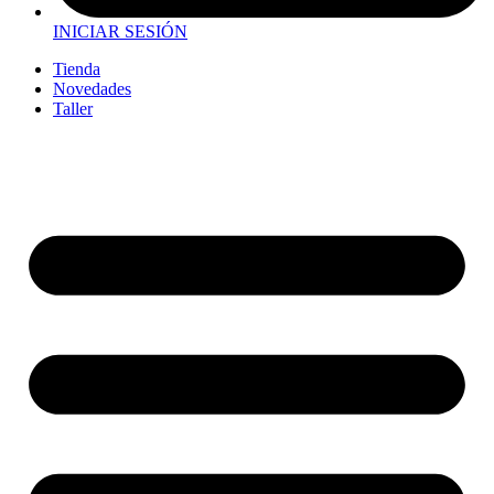
INICIAR SESIÓN
Tienda
Novedades
Taller