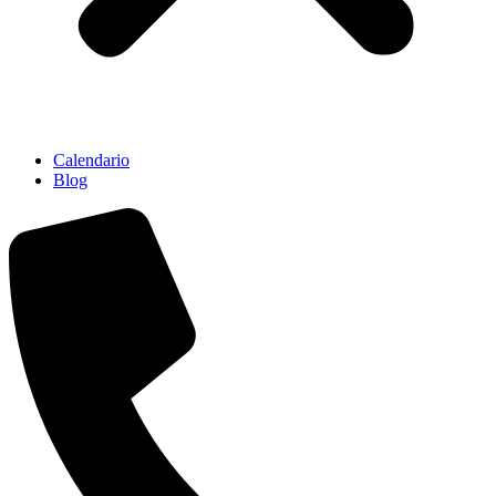
Calendario
Blog