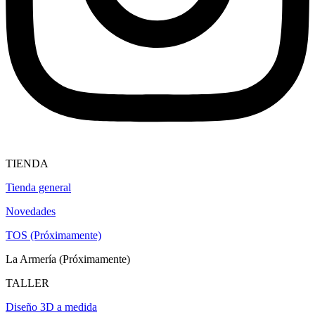
TIENDA
Tienda general
Novedades
TOS (Próximamente)
La Armería (Próximamente)
TALLER
Diseño 3D a medida