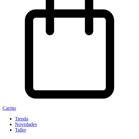
Carrito
Tienda
Novedades
Taller