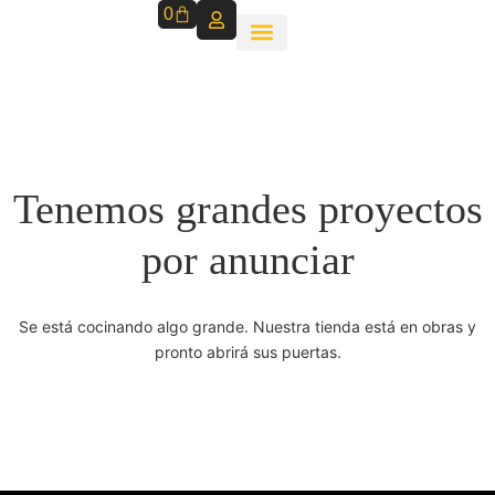
0
Tenemos grandes proyectos
por anunciar
Se está cocinando algo grande. Nuestra tienda está en obras y
pronto abrirá sus puertas.