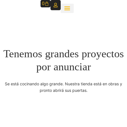
0
Tenemos grandes proyectos
por anunciar
Se está cocinando algo grande. Nuestra tienda está en obras y
pronto abrirá sus puertas.