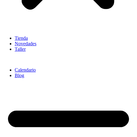
Tienda
Novedades
Taller
Calendario
Blog