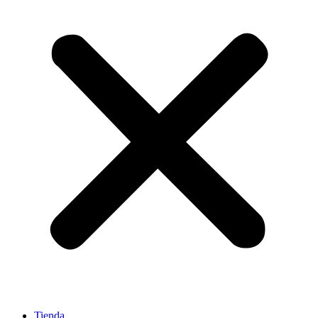
Tienda