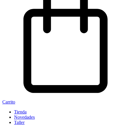
Carrito
Tienda
Novedades
Taller