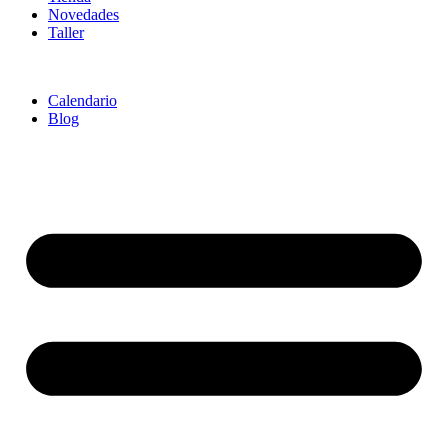
Novedades
Taller
Calendario
Blog