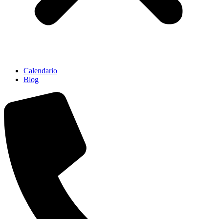
Calendario
Blog