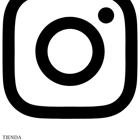
TIENDA