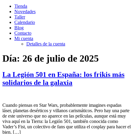
Tienda
Novedades
Taller
Calendario
Blog
Contacto
Mi cuenta
Detalles de la cuenta
Día:
26 de julio de 2025
La Legión 501 en España: los frikis más
solidarios de la galaxia
Cuando piensas en Star Wars, probablemente imagines espadas
láser, planetas desérticos y villanos carismáticos. Pero hay una parte
de este universo que no aparece en las películas, aunque está muy
viva aquí en la Tierra: la Legión 501, también conocida como
Vader’s Fist, un colectivo de fans que utiliza el cosplay para hacer el
bien. […]