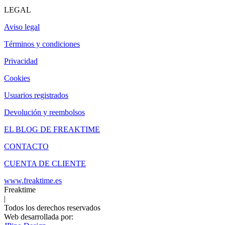
LEGAL
Aviso legal
Términos y condiciones
Privacidad
Cookies
Usuarios registrados
Devolución y reembolsos
EL BLOG DE FREAKTIME
CONTACTO
CUENTA DE CLIENTE
www.freaktime.es
Freaktime
|
Todos los derechos reservados
Web desarrollada por: