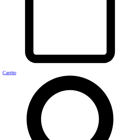
Carrito