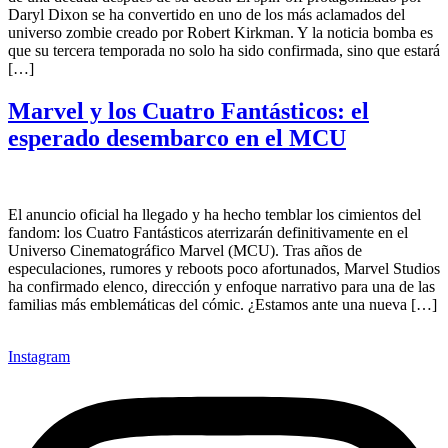
Daryl Dixon se ha convertido en uno de los más aclamados del
universo zombie creado por Robert Kirkman. Y la noticia bomba es
que su tercera temporada no solo ha sido confirmada, sino que estará
[…]
Marvel y los Cuatro Fantásticos: el
esperado desembarco en el MCU
El anuncio oficial ha llegado y ha hecho temblar los cimientos del
fandom: los Cuatro Fantásticos aterrizarán definitivamente en el
Universo Cinematográfico Marvel (MCU). Tras años de
especulaciones, rumores y reboots poco afortunados, Marvel Studios
ha confirmado elenco, dirección y enfoque narrativo para una de las
familias más emblemáticas del cómic. ¿Estamos ante una nueva […]
Instagram