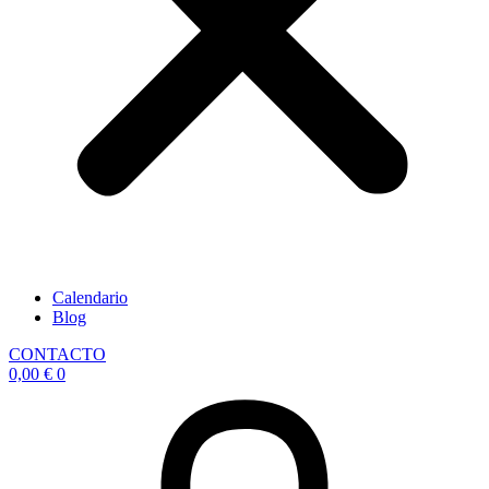
Calendario
Blog
CONTACTO
0,00
€
0