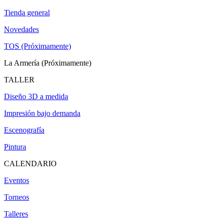
Tienda general
Novedades
TOS (Próximamente)
La Armería (Próximamente)
TALLER
Diseño 3D a medida
Impresión bajo demanda
Escenografía
Pintura
CALENDARIO
Eventos
Torneos
Talleres