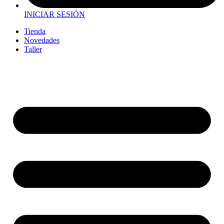
INICIAR SESIÓN
Tienda
Novedades
Taller